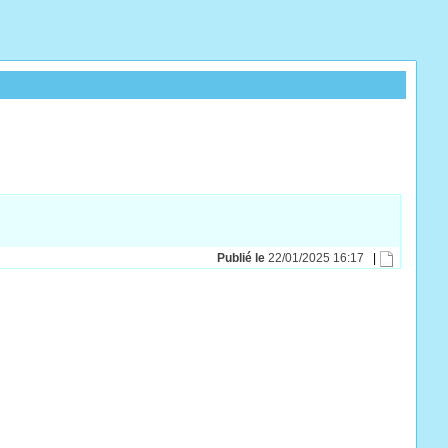
Publié le
22/01/2025 16:17
|