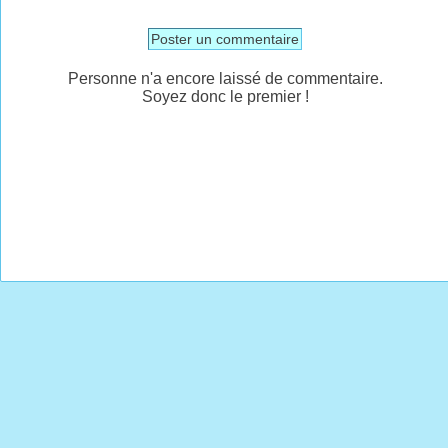
Poster un commentaire
Personne n'a encore laissé de commentaire.
Soyez donc le premier !