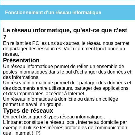
Fonctionnement d'un réseau informatique
Le réseau informatique, qu'est-ce que c'est
?
En reliant les PC les uns aux autres, le réseau nous permet
de partager des ressources. Voici comment fonctionne un
réseau.
Présentation
Un réseau informatique permet de relier, un ensemble de
postes informatiques dans le but d'échanger des données et
des informations.
Un réseau informatique permet de : partager des données et
des documents entre utilisateurs, partager des applications
et des imprimantes, accéder à Internet.
Un réseau informatique à domicile ou dans un collège
permet un travail en groupe.
Types de réseaux
On peut distinguer 3 types réseau informatique :
L'Intranet constitue le réseau local, interne au domicile par
exemple.il utilise les mêmes protocoles de communication
que l'internet ( IP).