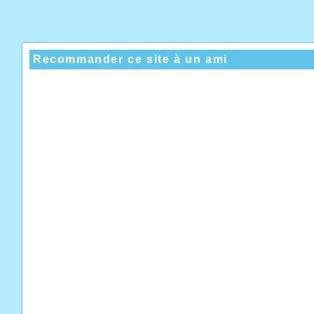
Recommander ce site à un ami