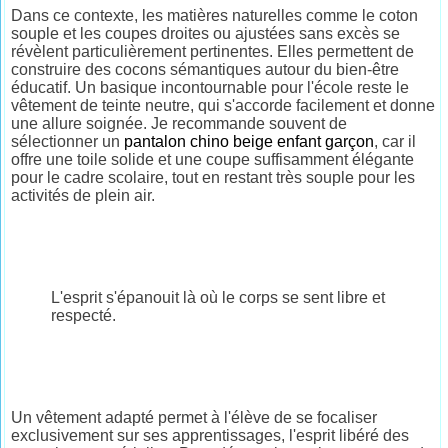
Dans ce contexte, les matières naturelles comme le coton
souple et les coupes droites ou ajustées sans excès se
révèlent particulièrement pertinentes. Elles permettent de
construire des cocons sémantiques autour du bien-être
éducatif. Un basique incontournable pour l'école reste le
vêtement de teinte neutre, qui s'accorde facilement et donne
une allure soignée. Je recommande souvent de
sélectionner un
pantalon chino beige enfant garçon
, car il
offre une toile solide et une coupe suffisamment élégante
pour le cadre scolaire, tout en restant très souple pour les
activités de plein air.
L'esprit s'épanouit là où le corps se sent libre et
respecté.
Un vêtement adapté permet à l'élève de se focaliser
exclusivement sur ses apprentissages, l'esprit libéré des