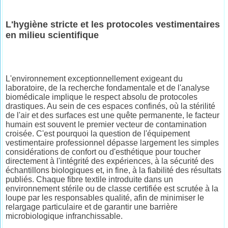
L'hygiène stricte et les protocoles vestimentaires
en milieu scientifique
L'environnement exceptionnellement exigeant du
laboratoire, de la recherche fondamentale et de l'analyse
biomédicale implique le respect absolu de protocoles
drastiques. Au sein de ces espaces confinés, où la stérilité
de l'air et des surfaces est une quête permanente, le facteur
humain est souvent le premier vecteur de contamination
croisée. C'est pourquoi la question de l'équipement
vestimentaire professionnel dépasse largement les simples
considérations de confort ou d'esthétique pour toucher
directement à l'intégrité des expériences, à la sécurité des
échantillons biologiques et, in fine, à la fiabilité des résultats
publiés. Chaque fibre textile introduite dans un
environnement stérile ou de classe certifiée est scrutée à la
loupe par les responsables qualité, afin de minimiser le
relargage particulaire et de garantir une barrière
microbiologique infranchissable.