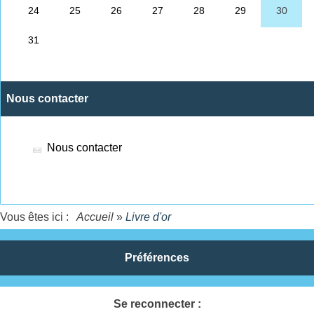
Nous contacter
Nous contacter
Vous êtes ici :
Accueil
»
Livre d'or
Préférences
Se reconnecter :