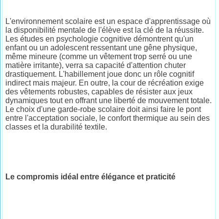
L'environnement scolaire est un espace d'apprentissage où
la disponibilité mentale de l'élève est la clé de la réussite.
Les études en psychologie cognitive démontrent qu'un
enfant ou un adolescent ressentant une gêne physique,
même mineure (comme un vêtement trop serré ou une
matière irritante), verra sa capacité d'attention chuter
drastiquement. L'habillement joue donc un rôle cognitif
indirect mais majeur. En outre, la cour de récréation exige
des vêtements robustes, capables de résister aux jeux
dynamiques tout en offrant une liberté de mouvement totale.
Le choix d'une garde-robe scolaire doit ainsi faire le pont
entre l'acceptation sociale, le confort thermique au sein des
classes et la durabilité textile.
Le compromis idéal entre élégance et praticité