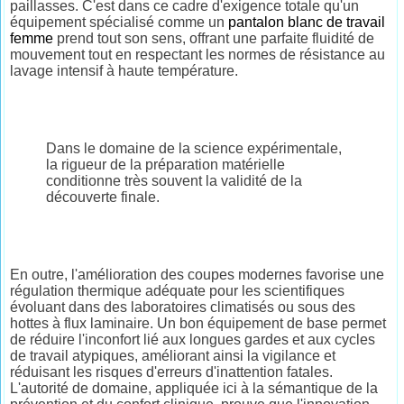
paillasses. C'est dans ce cadre d'exigence totale qu'un
équipement spécialisé comme un
pantalon blanc de travail
femme
prend tout son sens, offrant une parfaite fluidité de
mouvement tout en respectant les normes de résistance au
lavage intensif à haute température.
Dans le domaine de la science expérimentale,
la rigueur de la préparation matérielle
conditionne très souvent la validité de la
découverte finale.
En outre, l'amélioration des coupes modernes favorise une
régulation thermique adéquate pour les scientifiques
évoluant dans des laboratoires climatisés ou sous des
hottes à flux laminaire. Un bon équipement de base permet
de réduire l'inconfort lié aux longues gardes et aux cycles
de travail atypiques, améliorant ainsi la vigilance et
réduisant les risques d'erreurs d'inattention fatales.
L'autorité de domaine, appliquée ici à la sémantique de la