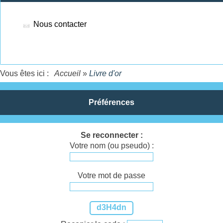
Nous contacter
Vous êtes ici :
Accueil
»
Livre d'or
Préférences
Se reconnecter :
Votre nom (ou pseudo) :
Votre mot de passe
d3H4dn