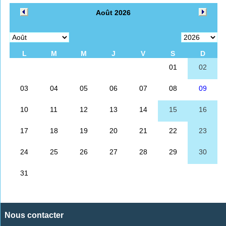
Nous contacter