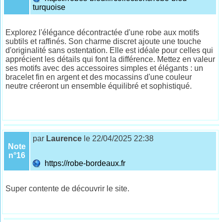
turquoise
Explorez l'élégance décontractée d'une robe aux motifs
subtils et raffinés. Son charme discret ajoute une touche
d'originalité sans ostentation. Elle est idéale pour celles qui
apprécient les détails qui font la différence. Mettez en valeur
ses motifs avec des accessoires simples et élégants : un
bracelet fin en argent et des mocassins d'une couleur
neutre créeront un ensemble équilibré et sophistiqué.
par
Laurence
le 22/04/2025 22:38
Note
n°16
https://robe-bordeaux.fr
Super contente de découvrir le site.