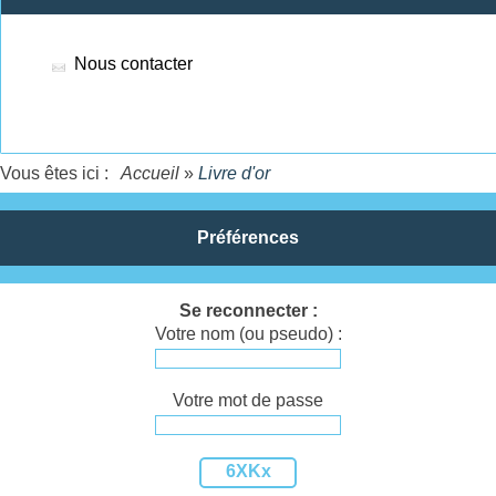
Nous contacter
Vous êtes ici :
Accueil
»
Livre d'or
Préférences
Se reconnecter :
Votre nom (ou pseudo) :
Votre mot de passe
6XKx