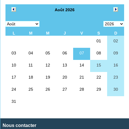
Nous contacter