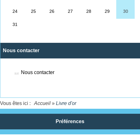
Nous contacter
Nous contacter
Vous êtes ici :
Accueil
»
Livre d'or
Préférences