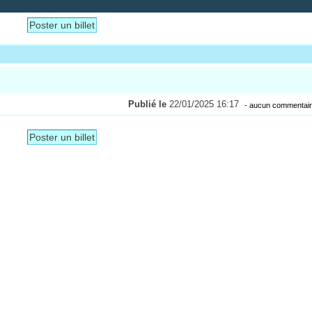
Poster un billet
Publié le
22/01/2025 16:17
- aucun commentair
Poster un billet