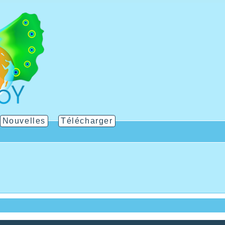
Nouvelles
Télécharger