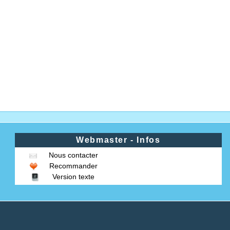
Webmaster - Infos
Nous contacter
Recommander
Version texte