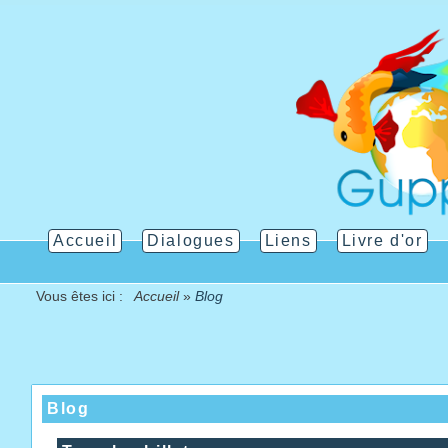
Accueil
Dialogues
Liens
Livre d'or
Vous êtes ici :
Accueil
»
Blog
Blog