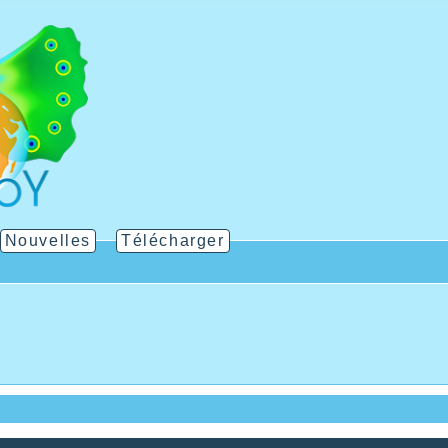
Nouvelles
Télécharger