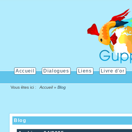
Accueil
Dialogues
Liens
Livre d'or
Vous êtes ici :
Accueil
»
Blog
Blog