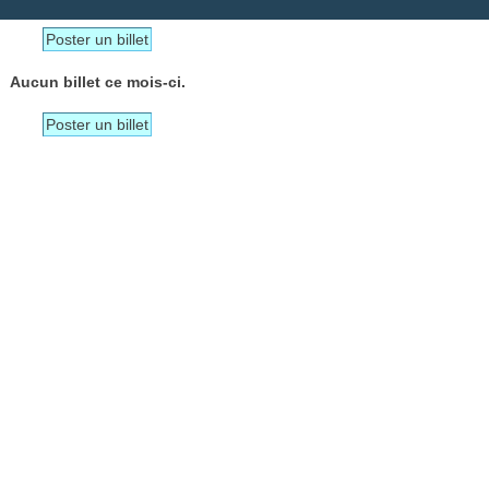
Poster un billet
Aucun billet ce mois-ci.
Poster un billet