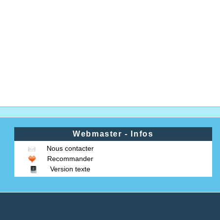
Webmaster - Infos
Nous contacter
Recommander
Version texte