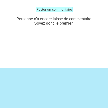
Poster un commentaire
Personne n'a encore laissé de commentaire.
Soyez donc le premier !