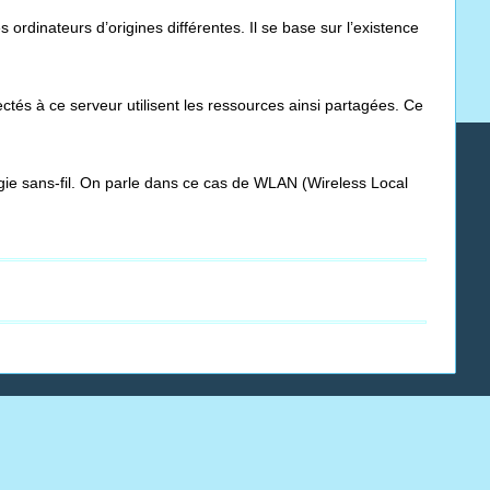
rdinateurs d’origines différentes. Il se base sur l’existence
ctés à ce serveur utilisent les ressources ainsi partagées. Ce
ogie sans-fil. On parle dans ce cas de WLAN (Wireless Local