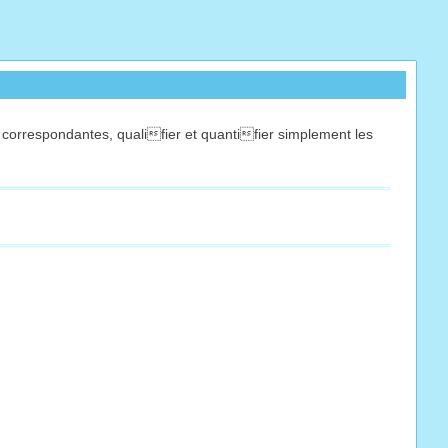
 correspondantes, qualifier et quantifier simplement les