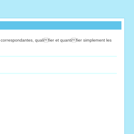
 correspondantes, qualifier et quantifier simplement les